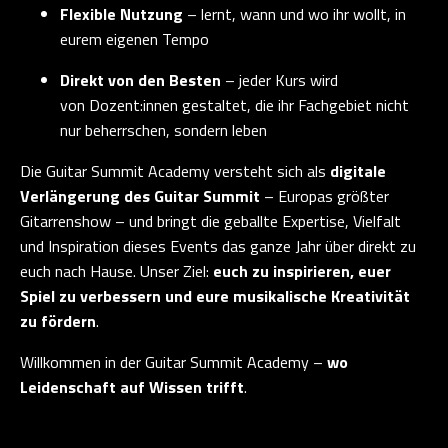
Flexible Nutzung
– lernt, wann und wo ihr wollt, in
eurem eigenen Tempo
Direkt von den Besten
– jeder Kurs wird
von Dozent:innen gestaltet, die ihr Fachgebiet nicht
nur beherrschen, sondern leben
Die Guitar Summit Academy versteht sich als
digitale
Verlängerung des Guitar Summit
– Europas größter
Gitarrenshow – und bringt die geballte Expertise, Vielfalt
und Inspiration dieses Events das ganze Jahr über direkt zu
euch nach Hause. Unser Ziel:
euch zu inspirieren, euer
Spiel zu verbessern und eure musikalische Kreativität
zu fördern
.
Willkommen in der Guitar Summit Academy –
wo
Leidenschaft auf Wissen trifft
.