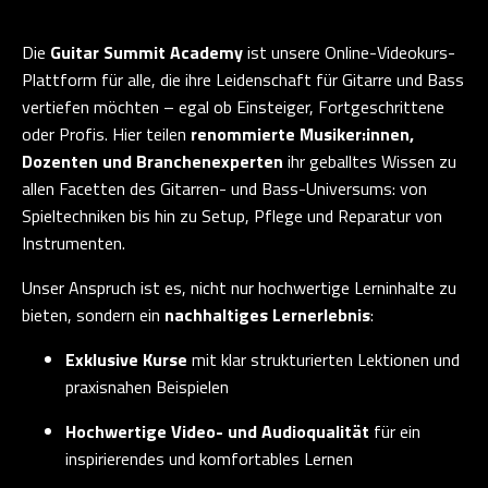
Die
Guitar Summit Academy
ist unsere Online-Videokurs-
Plattform für alle, die ihre Leidenschaft für Gitarre und Bass
vertiefen möchten – egal ob Einsteiger, Fortgeschrittene
oder Profis. Hier teilen
renommierte Musiker:innen,
Dozenten und Branchenexperten
ihr geballtes Wissen zu
allen Facetten des Gitarren- und Bass-Universums: von
Spieltechniken bis hin zu Setup, Pflege und Reparatur von
Instrumenten.
Unser Anspruch ist es, nicht nur hochwertige Lerninhalte zu
bieten, sondern ein
nachhaltiges Lernerlebnis
:
Exklusive Kurse
mit klar strukturierten Lektionen und
praxisnahen Beispielen
Hochwertige Video- und Audioqualität
für ein
inspirierendes und komfortables Lernen